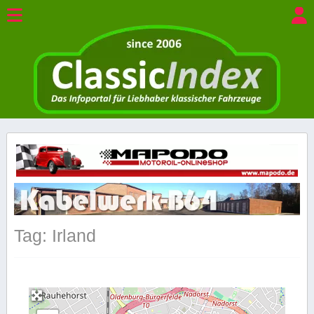
Tag: Irland