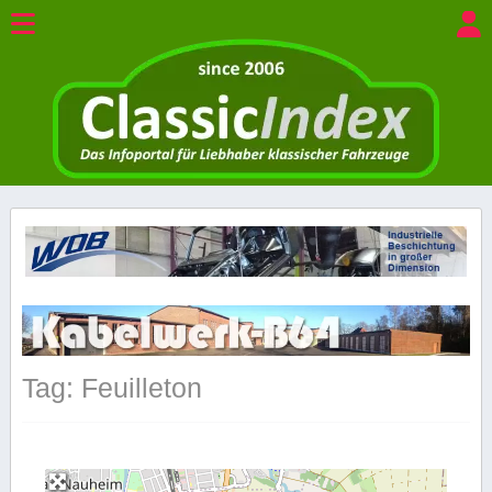
Tag: Feuilleton