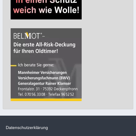
Datenschutzerklärung