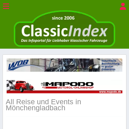
All Reise und Events in
Mönchengladbach