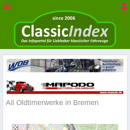
All Oldtimerwerke in Bremen