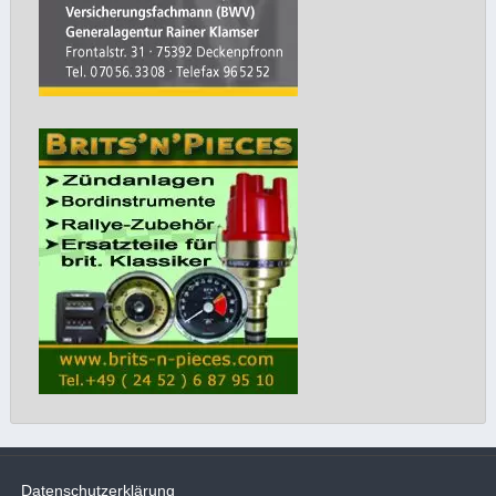
Datenschutzerklärung