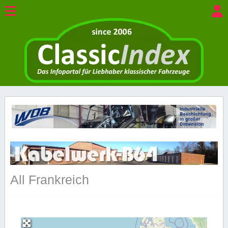
All Frankreich