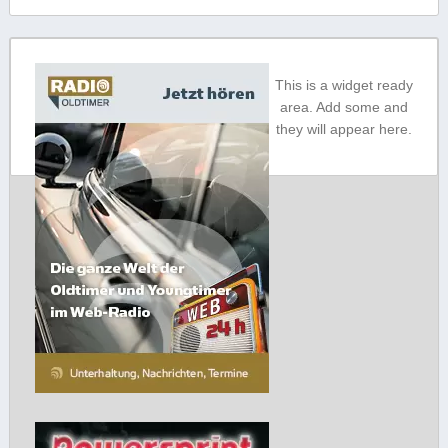
This is a widget ready
area. Add some and
they will appear here.