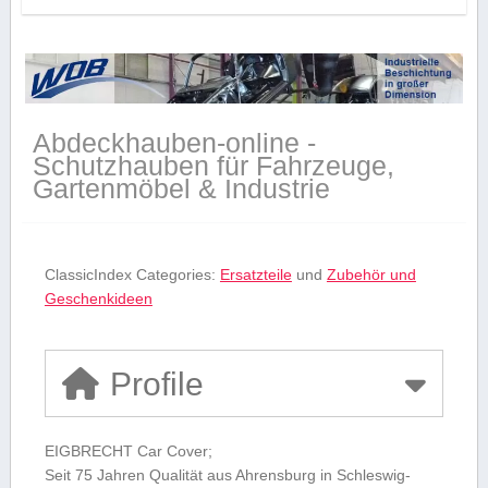
Abdeckhauben-online -
Schutzhauben für Fahrzeuge,
Gartenmöbel & Industrie
ClassicIndex Categories:
Ersatzteile
und
Zubehör und
Geschenkideen
Profile
EIGBRECHT Car Cover;
Seit 75 Jahren Qualität aus Ahrensburg in Schleswig-