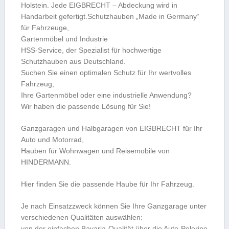
Holstein. Jede EIGBRECHT – Abdeckung wird in
Handarbeit gefertigt.Schutzhauben „Made in Germany“
für Fahrzeuge,
Gartenmöbel und Industrie
HSS-Service, der Spezialist für hochwertige
Schutzhauben aus Deutschland.
Suchen Sie einen optimalen Schutz für Ihr wertvolles
Fahrzeug,
Ihre Gartenmöbel oder eine industrielle Anwendung?
Wir haben die passende Lösung für Sie!
Ganzgaragen und Halbgaragen von EIGBRECHT für Ihr
Auto und Motorrad,
Hauben für Wohnwagen und Reisemobile von
HINDERMANN.
Hier finden Sie die passende Haube für Ihr Fahrzeug.
Je nach Einsatzzweck können Sie Ihre Ganzgarage unter
verschiedenen Qualitäten auswählen:
von der einfachen Bavaria-Qualität über die Auto-Pelerine