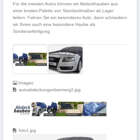
Für die meisten Autos können wir Abdeckhauben aus
einer breiten Palette von Standardmaßen ab Lager
liefern. Fahren Sie ein besonderes Auto, dann schneidern
wir Ihnen auch eine besondere Haube als
Sonderanfertigung.
Images:
autoabdeckungenbannerg2.jpg
foto1.jpg