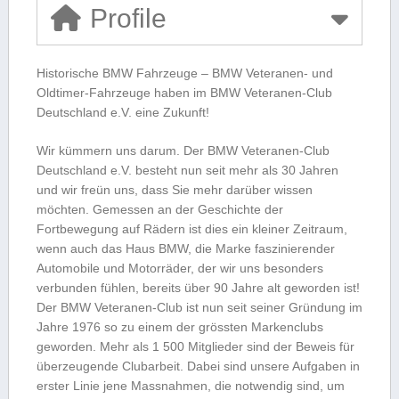
Profile
Historische BMW Fahrzeuge – BMW Veteranen- und
Oldtimer-Fahrzeuge haben im BMW Veteranen-Club
Deutschland e.V. eine Zukunft!
Wir kümmern uns darum. Der BMW Veteranen-Club
Deutschland e.V. besteht nun seit mehr als 30 Jahren
und wir freün uns, dass Sie mehr darüber wissen
möchten. Gemessen an der Geschichte der
Fortbewegung auf Rädern ist dies ein kleiner Zeitraum,
wenn auch das Haus BMW, die Marke faszinierender
Automobile und Motorräder, der wir uns besonders
verbunden fühlen, bereits über 90 Jahre alt geworden ist!
Der BMW Veteranen-Club ist nun seit seiner Gründung im
Jahre 1976 so zu einem der grössten Markenclubs
geworden. Mehr als 1 500 Mitglieder sind der Beweis für
überzeugende Clubarbeit. Dabei sind unsere Aufgaben in
erster Linie jene Massnahmen, die notwendig sind, um