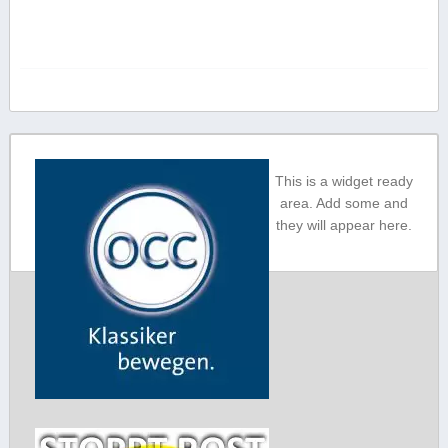
This is a widget ready
area. Add some and
they will appear here.