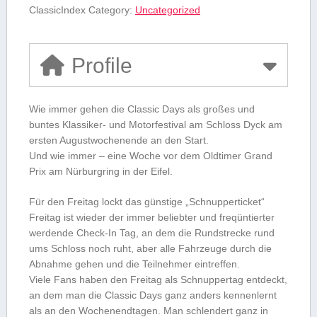
ClassicIndex Category:
Uncategorized
Profile
Wie immer gehen die Classic Days als großes und
buntes Klassiker- und Motorfestival am Schloss Dyck am
ersten Augustwochenende an den Start.
Und wie immer – eine Woche vor dem Oldtimer Grand
Prix am Nürburgring in der Eifel.
Für den Freitag lockt das günstige „Schnupperticket“
Freitag ist wieder der immer beliebter und freqüntierter
werdende Check-In Tag, an dem die Rundstrecke rund
ums Schloss noch ruht, aber alle Fahrzeuge durch die
Abnahme gehen und die Teilnehmer eintreffen.
Viele Fans haben den Freitag als Schnuppertag entdeckt,
an dem man die Classic Days ganz anders kennenlernt
als an den Wochenendtagen. Man schlendert ganz in