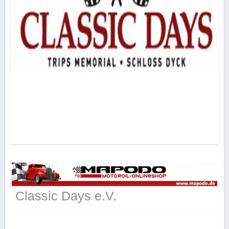
Classic Days e.V.