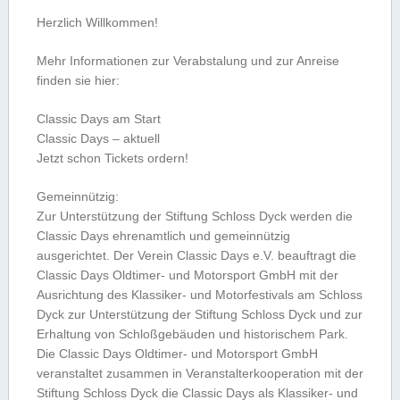
Herzlich Willkommen!
Mehr Informationen zur Verabstalung und zur Anreise
finden sie hier:
Classic Days am Start
Classic Days – aktuell
Jetzt schon Tickets ordern!
Gemeinnützig:
Zur Unterstützung der Stiftung Schloss Dyck werden die
Classic Days ehrenamtlich und gemeinnützig
ausgerichtet. Der Verein Classic Days e.V. beauftragt die
Classic Days Oldtimer- und Motorsport GmbH mit der
Ausrichtung des Klassiker- und Motorfestivals am Schloss
Dyck zur Unterstützung der Stiftung Schloss Dyck und zur
Erhaltung von Schloßgebäuden und historischem Park.
Die Classic Days Oldtimer- und Motorsport GmbH
veranstaltet zusammen in Veranstalterkooperation mit der
Stiftung Schloss Dyck die Classic Days als Klassiker- und