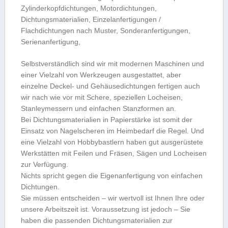
Zylinderkopfdichtungen, Motordichtungen,
Dichtungsmaterialien, Einzelanfertigungen /
Flachdichtungen nach Muster, Sonderanfertigungen,
Serienanfertigung,
Selbstverständlich sind wir mit modernen Maschinen und
einer Vielzahl von Werkzeugen ausgestattet, aber
einzelne Deckel- und Gehäusedichtungen fertigen auch
wir nach wie vor mit Schere, speziellen Locheisen,
Stanleymessern und einfachen Stanzformen an.
Bei Dichtungsmaterialien in Papierstärke ist somit der
Einsatz von Nagelscheren im Heimbedarf die Regel. Und
eine Vielzahl von Hobbybastlern haben gut ausgerüstete
Werkstätten mit Feilen und Fräsen, Sägen und Locheisen
zur Verfügung.
Nichts spricht gegen die Eigenanfertigung von einfachen
Dichtungen.
Sie müssen entscheiden – wir wertvoll ist Ihnen Ihre oder
unsere Arbeitszeit ist. Voraussetzung ist jedoch – Sie
haben die passenden Dichtungsmaterialien zur