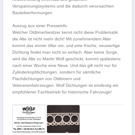
Verspannungssystems und die dadurch verursachten
Bauteilverformungen.
Auszug aus einer Presseinfo:
Welcher Oldtimerbesitzer kennt nicht diese Problematik 
die Alte ist nicht mehr dicht! Mit zunehmendem Alter
kommt das immer öfter vor, und eine frische, neuwertige
Dichtung findet man nicht so einfach. Aber keine Sorge,
wird die Alte zu Martin Wolf geschickt, kommt spätestens
nach einer Woche eine Neue. Und das gilt nicht nur für
Zylinderkopfdichtungen, sondern für sämtliche
Flachdichtungen von Oldtimern und
Veteranenfahrzeugen. Wolf Dichtungen ist eindeutig ein
empfohlener Fachbetrieb für historische Fahrzeuge!