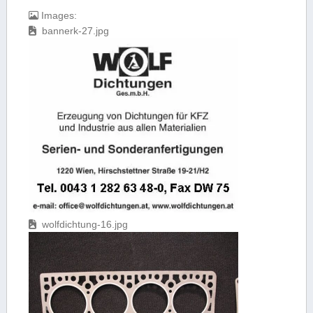
Images:
bannerk-27.jpg
wolfdichtung-16.jpg