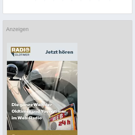
Anzeigen