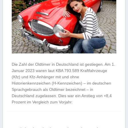
Die Zahl der Oldtimer in Deutschland ist gestiegen. Am 1.
Januar 2023 waren laut KBA 793.589 Kraftfahrzeuge
(Kfz) und Kfz-Anhänger mit und ohne
Historienkennzeichen (H-Kennzeichen) – im deutschen
Sprachgebrauch als Oldtimer bezeichnet – in
Deutschland zugelassen. Dies war ein Anstieg von +8,4
Prozent im Vergleich zum Vorjahr.