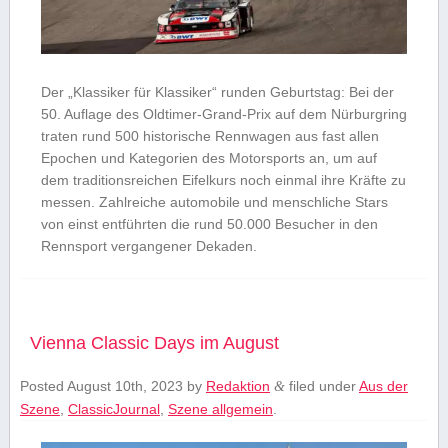
Der „Klassiker für Klassiker“ runden Geburtstag: Bei der
50. Auflage des Oldtimer-Grand-Prix auf dem Nürburgring
traten rund 500 historische Rennwagen aus fast allen
Epochen und Kategorien des Motorsports an, um auf
dem traditionsreichen Eifelkurs noch einmal ihre Kräfte zu
messen. Zahlreiche automobile und menschliche Stars
von einst entführten die rund 50.000 Besucher in den
Rennsport vergangener Dekaden.
Vienna Classic Days im August
Posted
August 10th, 2023
by
Redaktion
filed under
Aus der
&
Szene
,
ClassicJournal
,
Szene allgemein
.