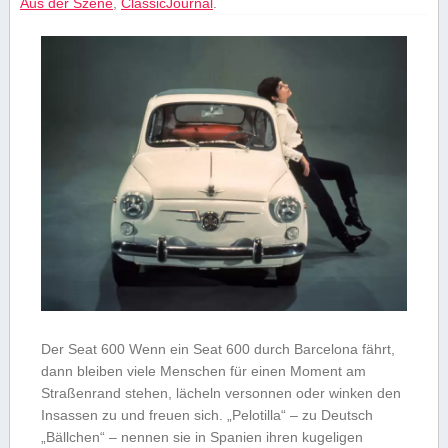
Aus der Szene
,
ClassicJournal
.
Der Seat 600 Wenn ein Seat 600 durch Barcelona fährt,
dann bleiben viele Menschen für einen Moment am
Straßenrand stehen, lächeln versonnen oder winken den
Insassen zu und freuen sich. „Pelotilla“ – zu Deutsch
„Bällchen“ – nennen sie in Spanien ihren kugeligen