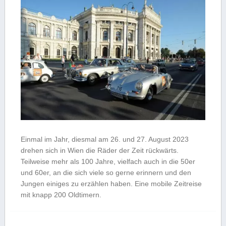
Einmal im Jahr, diesmal am 26. und 27. August 2023
drehen sich in Wien die Räder der Zeit rückwärts.
Teilweise mehr als 100 Jahre, vielfach auch in die 50er
und 60er, an die sich viele so gerne erinnern und den
Jungen einiges zu erzählen haben. Eine mobile Zeitreise
mit knapp 200 Oldtimern.