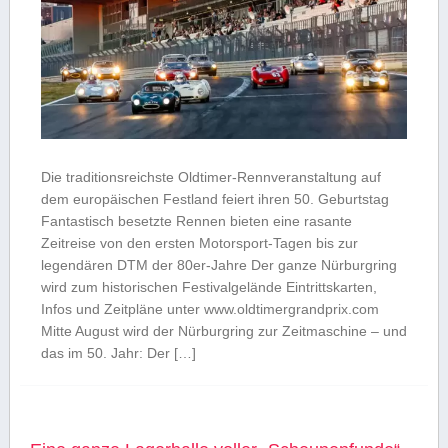
Die traditionsreichste Oldtimer-Rennveranstaltung auf
dem europäischen Festland feiert ihren 50. Geburtstag
Fantastisch besetzte Rennen bieten eine rasante
Zeitreise von den ersten Motorsport-Tagen bis zur
legendären DTM der 80er-Jahre Der ganze Nürburgring
wird zum historischen Festivalgelände Eintrittskarten,
Infos und Zeitpläne unter www.oldtimergrandprix.com
Mitte August wird der Nürburgring zur Zeitmaschine – und
das im 50. Jahr: Der […]