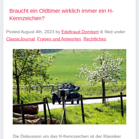
Braucht ein Oldtimer wirklich immer ein H-
Kennzeichen?
Posted
August 4th, 2023
by
Edeltraud Dombert
filed under
&
ClassicJournal
,
Fragen und Antworten
,
Rechtliches
.
Die Diskussion um das H-Kennzeichen ist der Klassiker