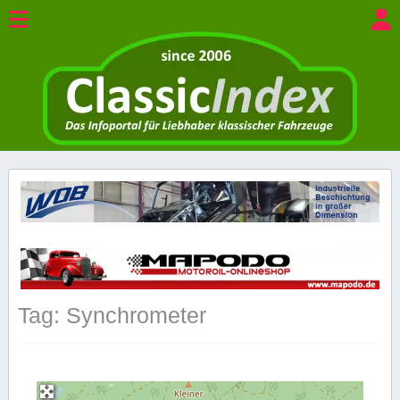
Tag: Synchrometer