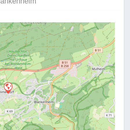
Blankenheim