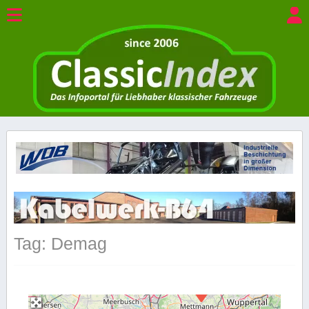
Tag: Demag