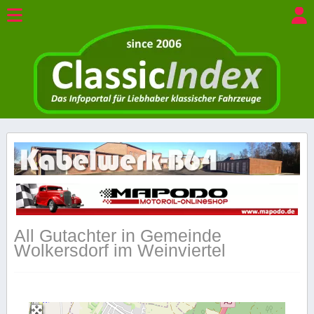
All Gutachter in Gemeinde
Wolkersdorf im Weinviertel