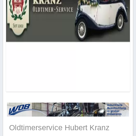
Oldtimerservice Hubert Kranz