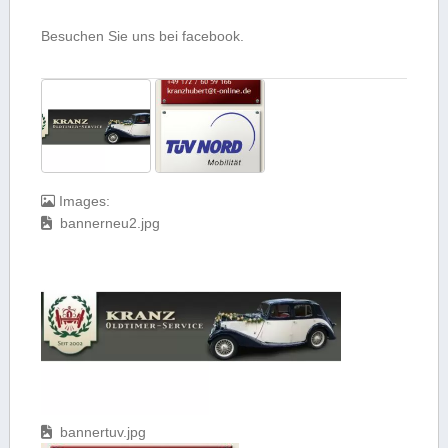
Besuchen Sie uns bei facebook.
Images:
bannerneu2.jpg
bannertuv.jpg