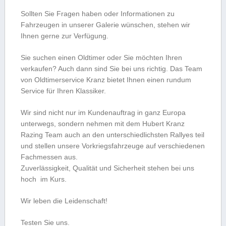
Sollten Sie Fragen haben oder Informationen zu
Fahrzeugen in unserer Galerie wünschen, stehen wir
Ihnen gerne zur Verfügung.
Sie suchen einen Oldtimer oder Sie möchten Ihren
verkaufen? Auch dann sind Sie bei uns richtig. Das Team
von Oldtimerservice Kranz bietet Ihnen einen rundum
Service für Ihren Klassiker.
Wir sind nicht nur im Kundenauftrag in ganz Europa
unterwegs, sondern nehmen mit dem Hubert Kranz
Razing Team auch an den unterschiedlichsten Rallyes teil
und stellen unsere Vorkriegsfahrzeuge auf verschiedenen
Fachmessen aus.
Zuverlässigkeit, Qualität und Sicherheit stehen bei uns
hoch im Kurs.
Wir leben die Leidenschaft!
Testen Sie uns.